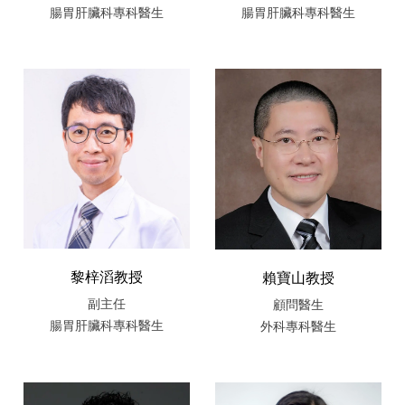
腸胃肝臟科專科醫生
腸胃肝臟科專科醫生
黎梓滔教授
賴寶山教授
副主任
顧問醫生
腸胃肝臟科專科醫生
外科專科醫生