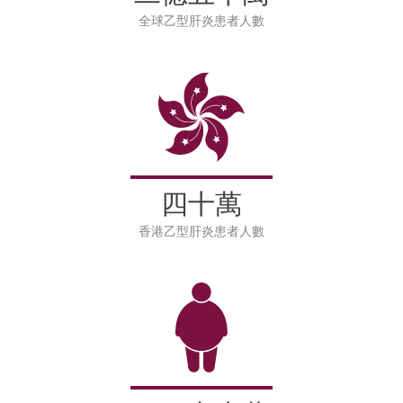
全球乙型肝炎患者人數
四十萬
香港乙型肝炎患者人數