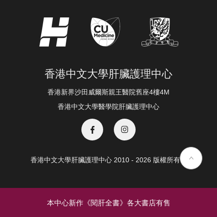
香港中文大學肝臟護理中心
香港新界沙田威爾斯親王醫院舊座4樓4M
香港中文大學醫學院肝臟護理中心
香港中文大學肝臟護理中心 2010 - 2026 版權所有 ©️
本中心新作《閱肝全書》各大書店有售