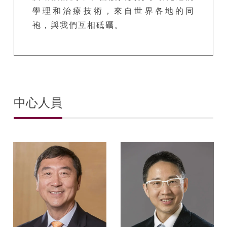
學理和治療技術，來自世界各地的同
袍，與我們互相砥礪。
中心人員