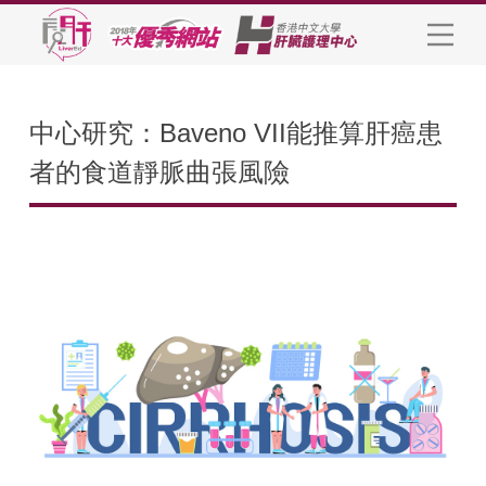
中心研究：Baveno VII能推算肝癌患
者的食道靜脈曲張風險