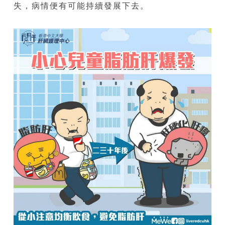
失，病情便有可能持續發展下去。