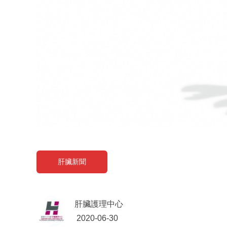
肝臟新聞
肝臟護理中心
2020-06-30