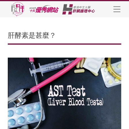
肝酵素是甚麼？