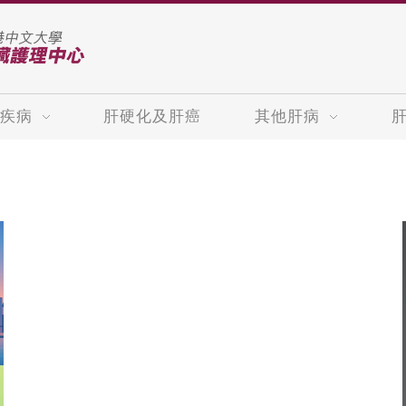
疾病
肝硬化及肝癌
其他肝病