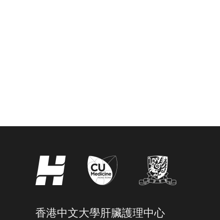
香港中文大學肝臟護理中心