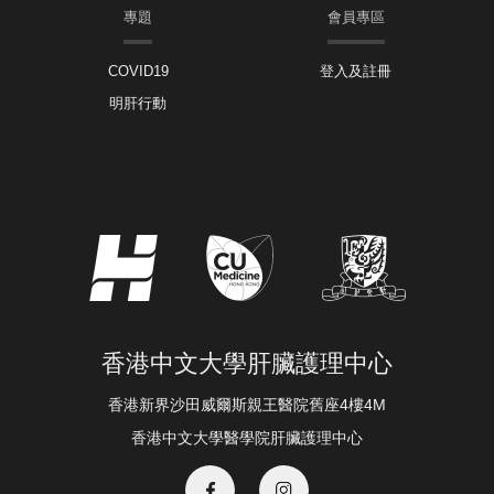
專題
會員專區
COVID19
登入及註冊
明肝行動
香港中文大學肝臟護理中心
香港新界沙田威爾斯親王醫院舊座4樓4M
香港中文大學醫學院肝臟護理中心