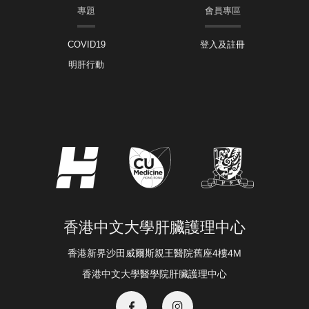
專題
會員專區
COVID19
登入及註冊
明肝行動
香港中文大學肝臟護理中心
香港新界沙田威爾斯親王醫院舊座4樓4M
香港中文大學醫學院肝臟護理中心