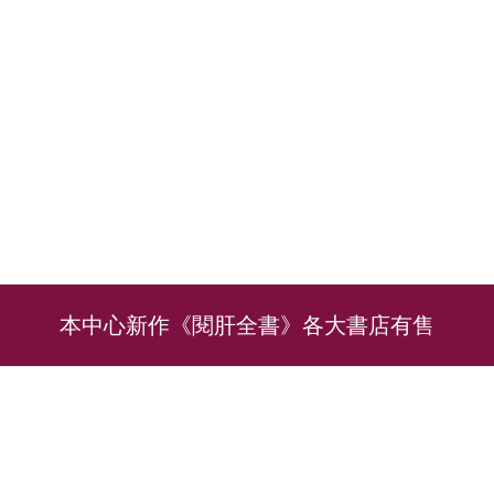
本中心新作《閱肝全書》各大書店有售