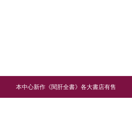
本中心新作《閱肝全書》各大書店有售