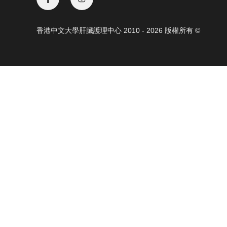
香港中文大學肝臟護理中心 2010 - 2026 版權所有 ©️