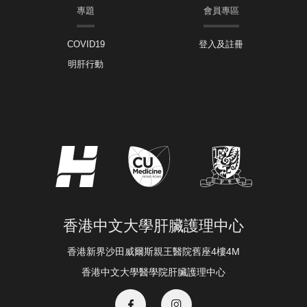
專題
會員專區
COVID19
登入及註冊
明肝行動
香港中文大學肝臟護理中心
香港新界沙田威爾斯親王醫院舊座4樓4M
香港中文大學醫學院肝臟護理中心