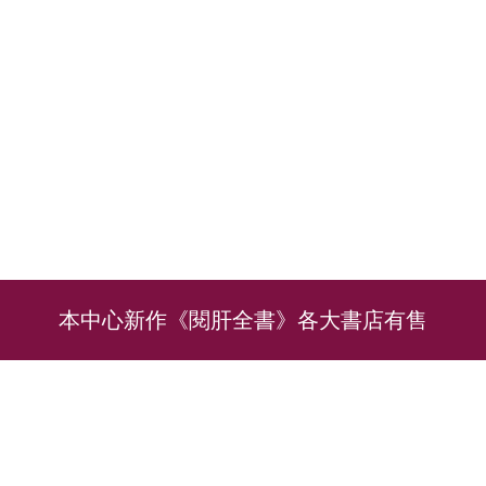
本中心新作《閱肝全書》各大書店有售