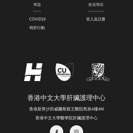
專題
會員專區
COVID19
登入及註冊
明肝行動
香港中文大學肝臟護理中心
香港新界沙田威爾斯親王醫院舊座4樓4M
香港中文大學醫學院肝臟護理中心