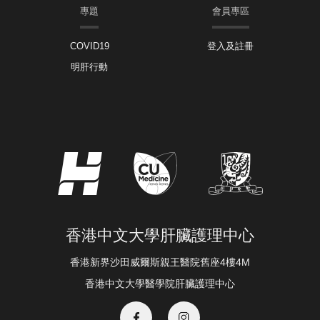
專題
會員專區
COVID19
登入及註冊
明肝行動
香港中文大學肝臟護理中心
香港新界沙田威爾斯親王醫院舊座4樓4M
香港中文大學醫學院肝臟護理中心