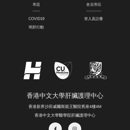
專題
會員專區
COVID19
登入及註冊
明肝行動
香港中文大學肝臟護理中心
香港新界沙田威爾斯親王醫院舊座4樓4M
香港中文大學醫學院肝臟護理中心