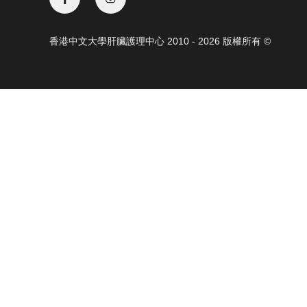
香港中文大學肝臟護理中心 2010 - 2026 版權所有 ©️