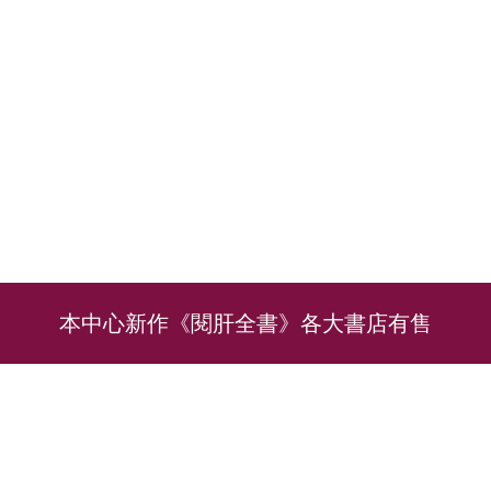
本中心新作《閱肝全書》各大書店有售