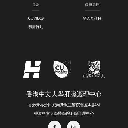
專題
會員專區
COVID19
登入及註冊
明肝行動
香港中文大學肝臟護理中心
香港新界沙田威爾斯親王醫院舊座4樓4M
香港中文大學醫學院肝臟護理中心