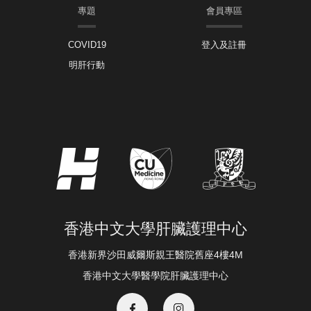
專題
會員專區
COVID19
登入及註冊
明肝行動
香港中文大學肝臟護理中心
香港新界沙田威爾斯親王醫院舊座4樓4M
香港中文大學醫學院肝臟護理中心