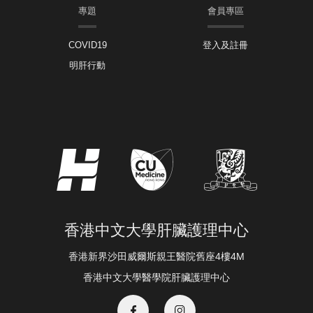
專題
會員專區
COVID19
登入及註冊
明肝行動
香港中文大學肝臟護理中心
香港新界沙田威爾斯親王醫院舊座4樓4M
香港中文大學醫學院肝臟護理中心