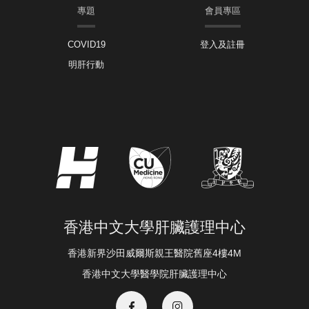
專題
會員專區
COVID19
登入及註冊
明肝行動
香港中文大學肝臟護理中心
香港新界沙田威爾斯親王醫院舊座4樓4M
香港中文大學醫學院肝臟護理中心