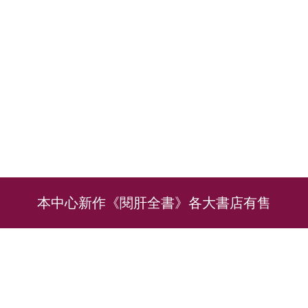
本中心新作《閱肝全書》各大書店有售