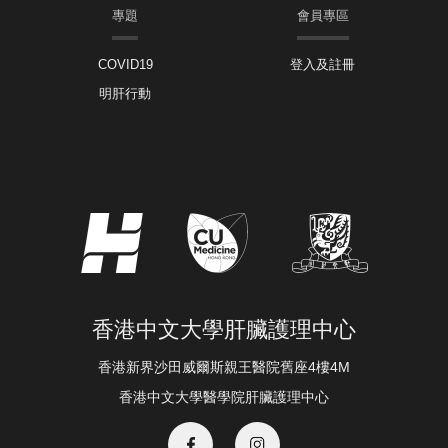
專題
會員專區
COVID19
登入及註冊
明肝行動
香港中文大學肝臟護理中心
香港新界沙田威爾斯親王醫院舊座4樓4M
香港中文大學醫學院肝臟護理中心