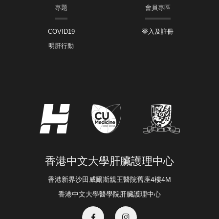
專題
會員專區
COVID19
登入及註冊
明肝行動
香港中文大學肝臟護理中心
香港新界沙田威爾斯親王醫院舊座4樓4M
香港中文大學醫學院肝臟護理中心