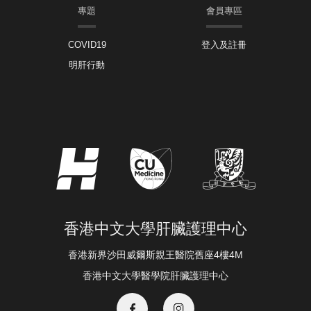
專題
會員專區
COVID19
登入及註冊
明肝行動
香港中文大學肝臟護理中心
香港新界沙田威爾斯親王醫院舊座4樓4M
香港中文大學醫學院肝臟護理中心