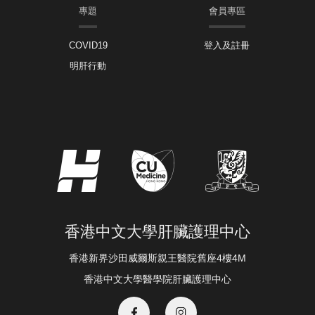
專題
會員專區
COVID19
登入及註冊
明肝行動
香港中文大學肝臟護理中心
香港新界沙田威爾斯親王醫院舊座4樓4M
香港中文大學醫學院肝臟護理中心