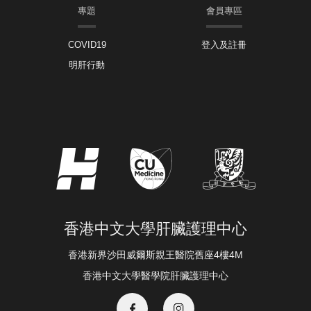
專題
會員專區
COVID19
登入及註冊
明肝行動
香港中文大學肝臟護理中心
香港新界沙田威爾斯親王醫院舊座4樓4M
香港中文大學醫學院肝臟護理中心