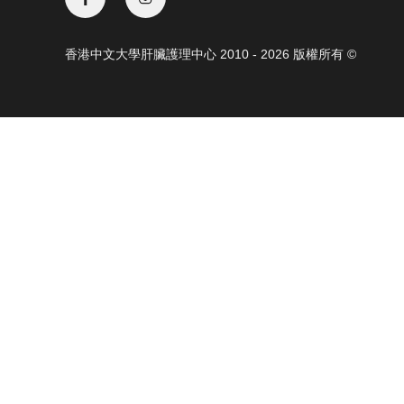
香港中文大學肝臟護理中心 2010 - 2026 版權所有 ©️