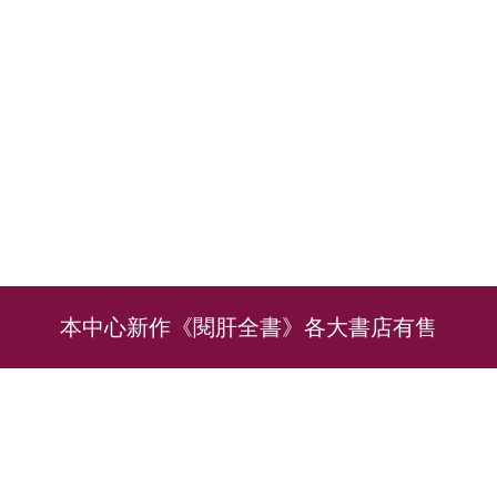
本中心新作《閱肝全書》各大書店有售