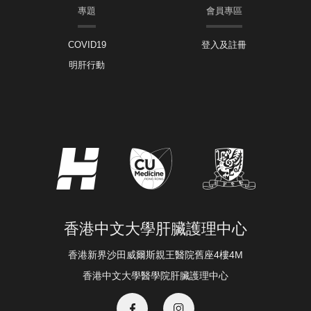
專題
會員專區
COVID19
登入及註冊
明肝行動
香港中文大學肝臟護理中心
香港新界沙田威爾斯親王醫院舊座4樓4M
香港中文大學醫學院肝臟護理中心