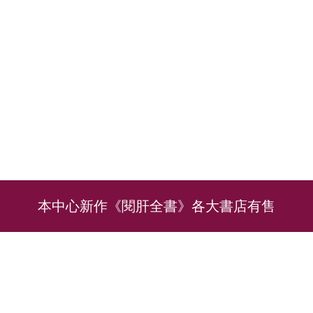
本中心新作《閱肝全書》各大書店有售