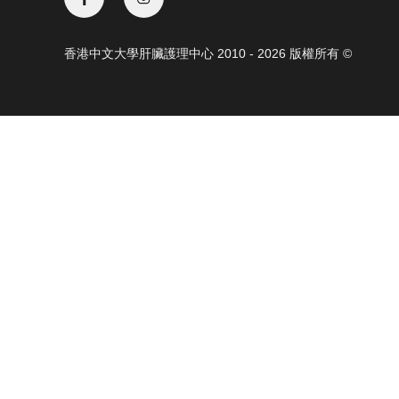
香港中文大學肝臟護理中心 2010 - 2026 版權所有 ©️