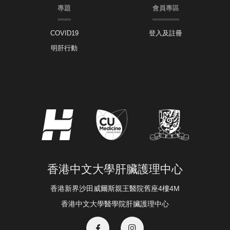
專題
會員專區
COVID19
登入及註冊
明肝行動
香港中文大學肝臟護理中心
香港新界沙田威爾斯親王醫院舊座4樓4M
香港中文大學醫學院肝臟護理中心