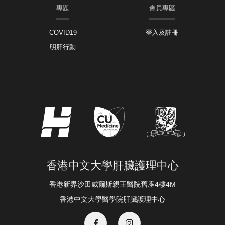
專題
會員專區
COVID19
登入及註冊
明肝行動
香港中文大學肝臟護理中心
香港新界沙田威爾斯親王醫院舊座4樓4M
香港中文大學醫學院肝臟護理中心