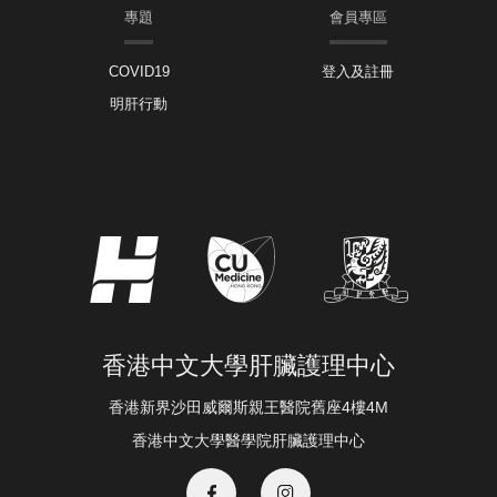
專題
會員專區
COVID19
登入及註冊
明肝行動
香港中文大學肝臟護理中心
香港新界沙田威爾斯親王醫院舊座4樓4M
香港中文大學醫學院肝臟護理中心