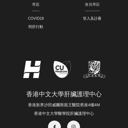
專題
會員專區
COVID19
登入及註冊
明肝行動
香港中文大學肝臟護理中心
香港新界沙田威爾斯親王醫院舊座4樓4M
香港中文大學醫學院肝臟護理中心