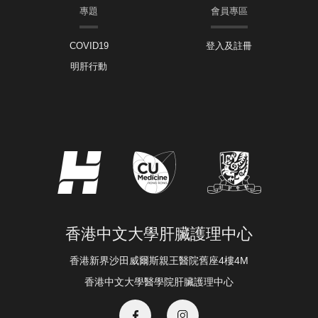
專題
會員專區
COVID19
登入及註冊
明肝行動
香港中文大學肝臟護理中心
香港新界沙田威爾斯親王醫院舊座4樓4M
香港中文大學醫學院肝臟護理中心