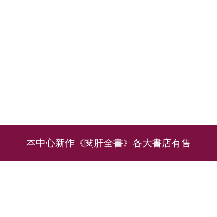
本中心新作《閱肝全書》各大書店有售