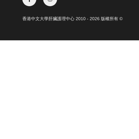
香港中文大學肝臟護理中心 2010 - 2026 版權所有 ©️