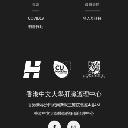
專題
會員專區
COVID19
登入及註冊
明肝行動
香港中文大學肝臟護理中心
香港新界沙田威爾斯親王醫院舊座4樓4M
香港中文大學醫學院肝臟護理中心