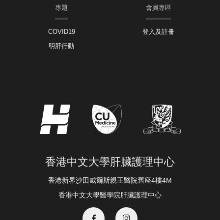
專題
會員專區
COVID19
登入及註冊
明肝行動
香港中文大學肝臟護理中心
香港新界沙田威爾斯親王醫院舊座4樓4M
香港中文大學醫學院肝臟護理中心