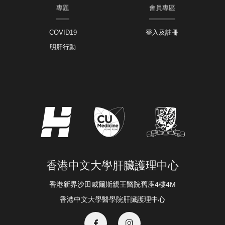
專題
會員專區
COVID19
登入及註冊
明肝行動
香港中文大學肝臟護理中心
香港新界沙田威爾斯親王醫院舊座4樓4M
香港中文大學醫學院肝臟護理中心