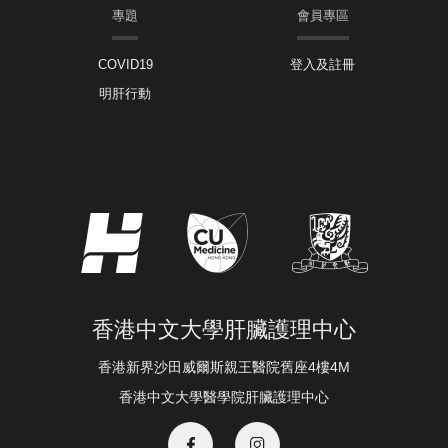
專題
會員專區
COVID19
登入及註冊
明肝行動
香港中文大學肝臟護理中心
香港新界沙田威爾斯親王醫院舊座4樓4M
香港中文大學醫學院肝臟護理中心