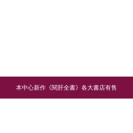
本中心新作《閱肝全書》各大書店有售