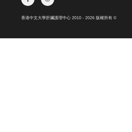
香港中文大學肝臟護理中心 2010 - 2026 版權所有 ©️