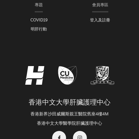
專題
會員專區
COVID19
登入及註冊
明肝行動
香港中文大學肝臟護理中心
香港新界沙田威爾斯親王醫院舊座4樓4M
香港中文大學醫學院肝臟護理中心