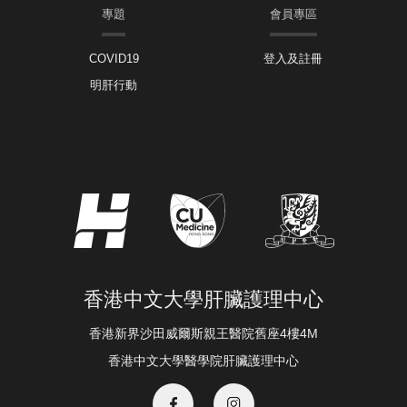
專題
會員專區
COVID19
登入及註冊
明肝行動
香港中文大學肝臟護理中心
香港新界沙田威爾斯親王醫院舊座4樓4M
香港中文大學醫學院肝臟護理中心