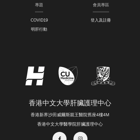
專題
會員專區
COVID19
登入及註冊
明肝行動
香港中文大學肝臟護理中心
香港新界沙田威爾斯親王醫院舊座4樓4M
香港中文大學醫學院肝臟護理中心