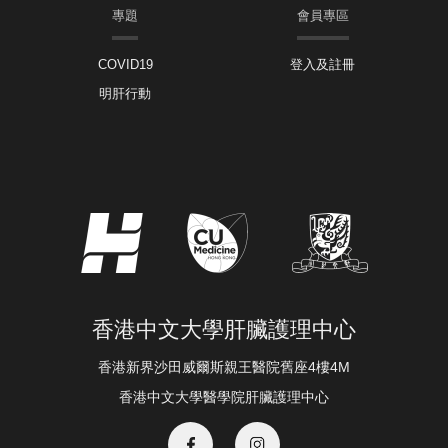
專題
會員專區
COVID19
登入及註冊
明肝行動
香港中文大學肝臟護理中心
香港新界沙田威爾斯親王醫院舊座4樓4M
香港中文大學醫學院肝臟護理中心