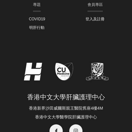
專題
會員專區
COVID19
登入及註冊
明肝行動
香港中文大學肝臟護理中心
香港新界沙田威爾斯親王醫院舊座4樓4M
香港中文大學醫學院肝臟護理中心