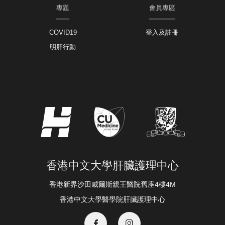
專題
會員專區
COVID19
登入及註冊
明肝行動
香港中文大學肝臟護理中心
香港新界沙田威爾斯親王醫院舊座4樓4M
香港中文大學醫學院肝臟護理中心