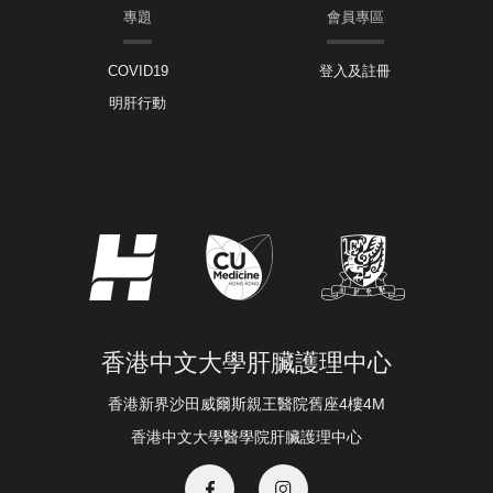
專題
會員專區
COVID19
登入及註冊
明肝行動
香港中文大學肝臟護理中心
香港新界沙田威爾斯親王醫院舊座4樓4M
香港中文大學醫學院肝臟護理中心