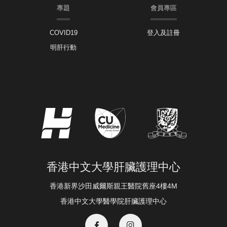
專題
會員專區
COVID19
登入及註冊
明肝行動
香港中文大學肝臟護理中心
香港新界沙田威爾斯親王醫院舊座4樓4M
香港中文大學醫學院肝臟護理中心