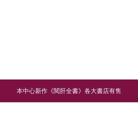
本中心新作《閱肝全書》各大書店有售